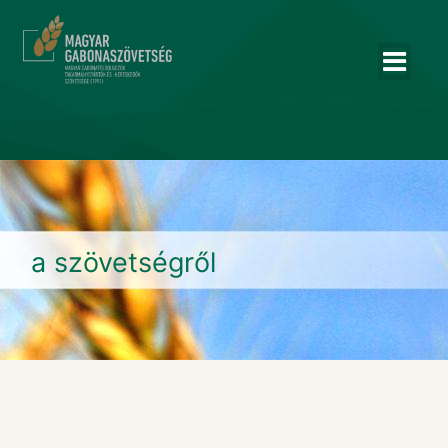
a szövetségről